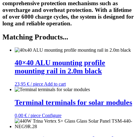
comprehensive protection mechanisms such as
overcharge and overheat protection. With a lifetime
of over 6000 charge cycles, the system is designed for
long and reliable operation.
Matching Products...
40×40 ALU mounting profile
mounting rail in 2.0m black
23,95
€
/ piece
Add to cart
Terminal terminals for solar modules
0,00
€
/ piece
Configure