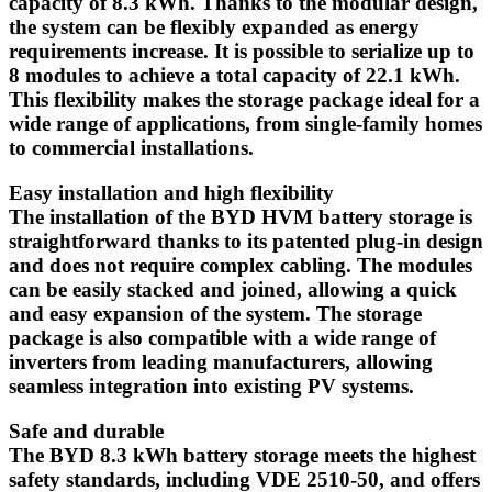
capacity of 8.3 kWh. Thanks to the modular design,
the system can be flexibly expanded as energy
requirements increase. It is possible to serialize up to
8 modules to achieve a total capacity of 22.1 kWh.
This flexibility makes the storage package ideal for a
wide range of applications, from single-family homes
to commercial installations.
Easy installation and high flexibility
The installation of the BYD HVM battery storage is
straightforward thanks to its patented plug-in design
and does not require complex cabling. The modules
can be easily stacked and joined, allowing a quick
and easy expansion of the system. The storage
package is also compatible with a wide range of
inverters from leading manufacturers, allowing
seamless integration into existing PV systems.
Safe and durable
The BYD 8.3 kWh battery storage meets the highest
safety standards, including VDE 2510-50, and offers