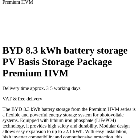
Premium HVM
BYD 8.3 kWh battery storage
PV Basis Storage Package
Premium HVM
Delivery time approx. 3-5 working days
VAT & free delivery
The BYD 8.3 kWh battery storage from the Premium HVM series is
a flexible and powerful energy storage system for photovoltaic
systems. Equipped with lithium iron phosphate (LiFePO4)
technology, it provides high safety and durability. Modular design
allows easy expansion to up to 22.1 kWh. With easy installation,
high inverter compatibility and comprehensive protection, this