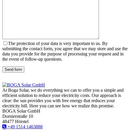
The protection of your data is very important to us. By
submitting the contact form, you agree that we may store and use the
data you provide for the purpose of processing your request and in
the event of follow-up questions.
Send form
At Boga Solar, we do everything we can to offer you a simple and
efficient solution to reduce your electricity costs. Our approach is
clear: the sun provides you with free energy that reduces your
electricity bill. Here you can see how we realize this promise.
BOGA Solar GmbH
Dornierstraße 10
48477 Hörstel
+49 1514 1463888