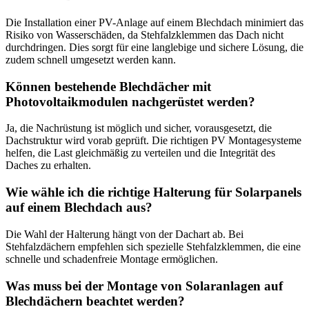
Die Installation einer PV-Anlage auf einem Blechdach minimiert das
Risiko von Wasserschäden, da Stehfalzklemmen das Dach nicht
durchdringen. Dies sorgt für eine langlebige und sichere Lösung, die
zudem schnell umgesetzt werden kann.
Können bestehende Blechdächer mit
Photovoltaikmodulen nachgerüstet werden?
Ja, die Nachrüstung ist möglich und sicher, vorausgesetzt, die
Dachstruktur wird vorab geprüft. Die richtigen PV Montagesysteme
helfen, die Last gleichmäßig zu verteilen und die Integrität des
Daches zu erhalten.
Wie wähle ich die richtige Halterung für Solarpanels
auf einem Blechdach aus?
Die Wahl der Halterung hängt von der Dachart ab. Bei
Stehfalzdächern empfehlen sich spezielle Stehfalzklemmen, die eine
schnelle und schadenfreie Montage ermöglichen.
Was muss bei der Montage von Solaranlagen auf
Blechdächern beachtet werden?