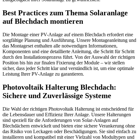
Best Practices zum Thema Solaranlage
auf Blechdach montieren
Die Montage einer PV-Anlage auf einem Blechdach erfordert eine
sorgfältige Planung und Ausführung. Unsere Montageanleitung und
das Montageset enthalten alle notwendigen Informationen,
Komponenten und eine detaillierte Anleitung, die Schritt für Schritt
durch den Installationsprozess führt. Von der Auswahl der richtigen
Position bis hin zur finalen Fixierung der Module – wir stellen
sicher, dass jeder Schritt klar und verständlich ist, um eine optimale
Leistung Ihrer PV-Anlage zu garantieren.
Photovoltaik Halterung Blechdach:
Sichere und Zuverlässige Systeme
Die Wahl der richtigen Photovoltaik Halterung ist entscheidend für
die Lebensdauer und Effizienz Ihrer Anlage. Unsere Halterungen
sind speziell für die Anforderungen von Solar-Anlagen auf
Blechdächern entwickelt und bieten eine sichere Verankerung ohne
das Risiko von Leckagen oder Beschädigungen. Sie sind einfach zu
installieren und kompatibel mit einer Vielzahl von Modultypen und