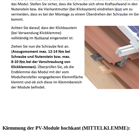
Klemmung der PV-Module hochkant (MITTELKLEMME):