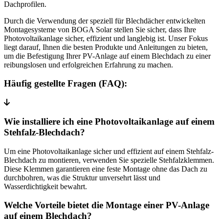
Dachprofilen.
Durch die Verwendung der speziell für Blechdächer entwickelten
Montagesysteme von BOGA Solar stellen Sie sicher, dass Ihre
Photovoltaikanlage sicher, effizient und langlebig ist. Unser Fokus
liegt darauf, Ihnen die besten Produkte und Anleitungen zu bieten,
um die Befestigung Ihrer PV-Anlage auf einem Blechdach zu einer
reibungslosen und erfolgreichen Erfahrung zu machen.
Häufig gestellte Fragen (FAQ):
Wie installiere ich eine Photovoltaikanlage auf einem
Stehfalz-Blechdach?
Um eine Photovoltaikanlage sicher und effizient auf einem Stehfalz-
Blechdach zu montieren, verwenden Sie spezielle Stehfalzklemmen.
Diese Klemmen garantieren eine feste Montage ohne das Dach zu
durchbohren, was die Struktur unversehrt lässt und
Wasserdichtigkeit bewahrt.
Welche Vorteile bietet die Montage einer PV-Anlage
auf einem Blechdach?