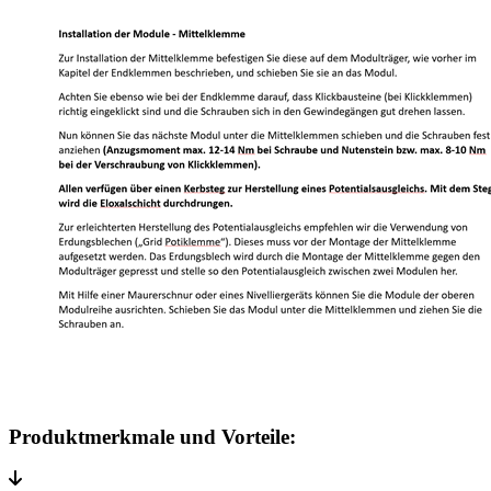
Produktmerkmale und Vorteile: