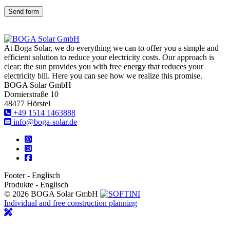
Send form
At Boga Solar, we do everything we can to offer you a simple and
efficient solution to reduce your electricity costs. Our approach is
clear: the sun provides you with free energy that reduces your
electricity bill. Here you can see how we realize this promise.
BOGA Solar GmbH
Dornierstraße 10
48477 Hörstel
+49 1514 1463888
info@boga-solar.de
Footer - Englisch
Produkte - Englisch
© 2026 BOGA Solar GmbH
Individual and free construction planning