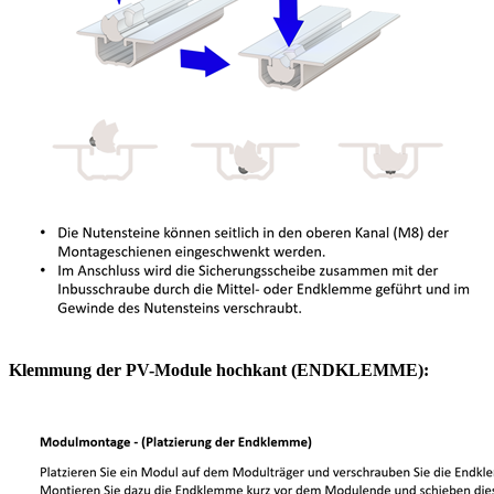
Klemmung der PV-Module hochkant (ENDKLEMME):