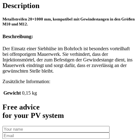
Description
Metallstreifen 20×1000 mm, kompatibel mit Gewindestangen in den Größen
M10 und M12.
Beschreibung:
Der Einsatz einer Siebhülse im Bohrloch ist besonders vorteilhaft
bei offenporigem Mauerwerk. Sie verhindert, dass der
Injektionsmörtel, der zum Befestigen der Gewindestange dient, ins
Mauerwerk eindringt und sorgt dafür, dass er zuverlässig an der
gewünschten Stelle bleibt.
Zusätzliche Information:
Gewicht
0,15 kg
Free advice
for your PV system