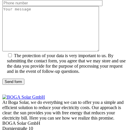
The protection of your data is very important to us. By
submitting the contact form, you agree that we may store and use
the data you provide for the purpose of processing your request
and in the event of follow-up questions.
Send form
At Boga Solar, we do everything we can to offer you a simple and
efficient solution to reduce your electricity costs. Our approach is
clear: the sun provides you with free energy that reduces your
electricity bill. Here you can see how we realize this promise.
BOGA Solar GmbH
Dornierstraße 10