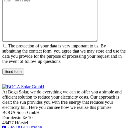
The protection of your data is very important to us. By
submitting the contact form, you agree that we may store and use the
data you provide for the purpose of processing your request and in
the event of follow-up questions.
Send form
At Boga Solar, we do everything we can to offer you a simple and
efficient solution to reduce your electricity costs. Our approach is
clear: the sun provides you with free energy that reduces your
electricity bill. Here you can see how we realize this promise.
BOGA Solar GmbH
Dornierstraße 10
48477 Hörstel
+49 1514 1463888