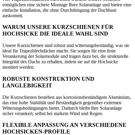
ermöglichen eine sichere Montage Ihrer Solaranlage und bieten eine
einfache Installation, die ohne Durchdringung der Dachhaut
auskommt.
WARUM UNSERE KURZSCHIENEN FÜR
HOCHSICKE DIE IDEALE WAHL SIND
Unsere Kurzschienen sind robust und witterungsbeständig, was sie
ideal für Trapezblechdächer macht. Sie sorgen für eine feste
Verankerung der Solarmodule und tragen dazu bei, die strukturelle
Integrität des Dachs zu erhalten, indem sie auf die Hochsicke
montiert werden.
ROBUSTE KONSTRUKTION UND
LANGLEBIGKEIT
Die Kurzschienen bestehen aus korrosionsbeständigem Aluminium,
das eine hohe Stabilität und Beständigkeit gegenüber extremen
Witterungsbedingungen bietet. Dadurch bleibt Ihre Solaranlage
sicher verankert, selbst bei starkem Wind und Regen.
FLEXIBLE ANPASSUNG AN VERSCHIEDENE
HOCHSICKEN-PROFILE