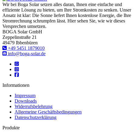
Wir bei Boga Solar setzen alles daran, Ihnen eine einfache und
effiziente Lösung zu bieten, um Ihre Stromkosten zu senken. Unser
Ansatz ist klar: Die Sonne liefert Ihnen kostenlose Energie, die Ihre
Stromrechnung schrumpfen lässt. Hier sehen Sie, wie wir dieses
Versprechen umsetzen.
BOGA Solar GmbH
Zeppelinstraße 21
49479 Ibbenbüren
‎+49 5451 1879010
info@boga-solar.de
Informationen
Impressum
Downloads
Widerrufsbelehrung
Allgemeine Geschäftsbedingungen
Datenschutzerklärung
Produkte