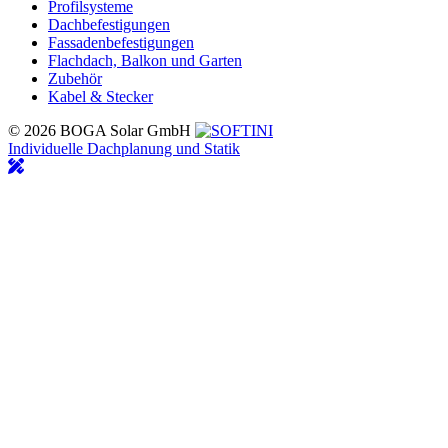
Profilsysteme
Dachbefestigungen
Fassadenbefestigungen
Flachdach, Balkon und Garten
Zubehör
Kabel & Stecker
© 2026 BOGA Solar GmbH
Individuelle Dachplanung und Statik