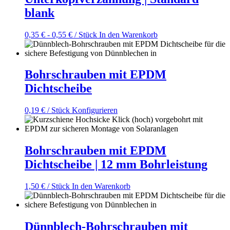
blank
0,35
€
-
0,55
€
/ Stück
In den Warenkorb
Bohrschrauben mit EPDM
Dichtscheibe
0,19
€
/ Stück
Konfigurieren
Bohrschrauben mit EPDM
Dichtscheibe | 12 mm Bohrleistung
1,50
€
/ Stück
In den Warenkorb
Dünnblech-Bohrschrauben mit