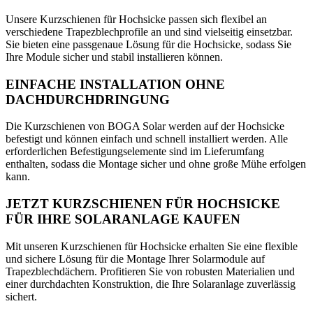
Unsere Kurzschienen für Hochsicke passen sich flexibel an
verschiedene Trapezblechprofile an und sind vielseitig einsetzbar.
Sie bieten eine passgenaue Lösung für die Hochsicke, sodass Sie
Ihre Module sicher und stabil installieren können.
EINFACHE INSTALLATION OHNE
DACHDURCHDRINGUNG
Die Kurzschienen von BOGA Solar werden auf der Hochsicke
befestigt und können einfach und schnell installiert werden. Alle
erforderlichen Befestigungselemente sind im Lieferumfang
enthalten, sodass die Montage sicher und ohne große Mühe erfolgen
kann.
JETZT KURZSCHIENEN FÜR HOCHSICKE
FÜR IHRE SOLARANLAGE KAUFEN
Mit unseren Kurzschienen für Hochsicke erhalten Sie eine flexible
und sichere Lösung für die Montage Ihrer Solarmodule auf
Trapezblechdächern. Profitieren Sie von robusten Materialien und
einer durchdachten Konstruktion, die Ihre Solaranlage zuverlässig
sichert.