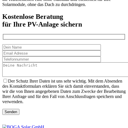
Solarmodule, ohne das Dach zu durchdringen.
Kostenlose Beratung
für Ihre PV-Anlage sichern
Der Schutz Ihrer Daten ist uns sehr wichtig. Mit dem Absenden
des Kontaktformulars erklären Sie sich damit einverstanden, dass
wir die von Ihnen angegebenen Daten zum Zwecke der Bearbeitung
Ihrer Anfrage und für den Fall von Anschlussfragen speichern und
verwenden.
Senden