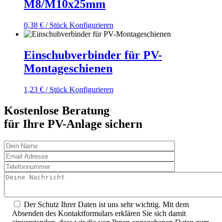
M8/M10x25mm
0,38
€
/ Stück
Konfigurieren
Einschubverbinder für PV-
Montageschienen
1,23
€
/ Stück
Konfigurieren
Kostenlose Beratung
für Ihre PV-Anlage sichern
Der Schutz Ihrer Daten ist uns sehr wichtig. Mit dem
Absenden des Kontaktformulars erklären Sie sich damit