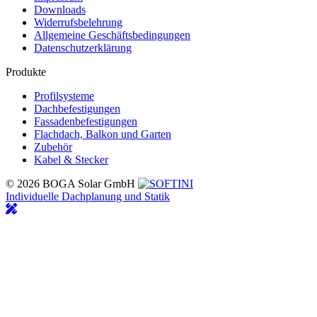
Downloads
Widerrufsbelehrung
Allgemeine Geschäftsbedingungen
Datenschutzerklärung
Produkte
Profilsysteme
Dachbefestigungen
Fassadenbefestigungen
Flachdach, Balkon und Garten
Zubehör
Kabel & Stecker
© 2026 BOGA Solar GmbH
Individuelle Dachplanung und Statik