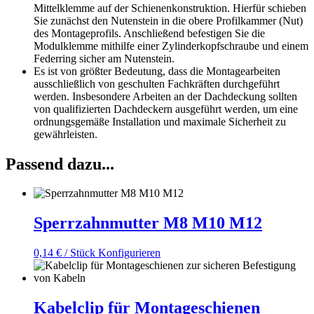
Mittelklemme auf der Schienenkonstruktion. Hierfür schieben
Sie zunächst den Nutenstein in die obere Profilkammer (Nut)
des Montageprofils. Anschließend befestigen Sie die
Modulklemme mithilfe einer Zylinderkopfschraube und einem
Federring sicher am Nutenstein.
Es ist von größter Bedeutung, dass die Montagearbeiten
ausschließlich von geschulten Fachkräften durchgeführt
werden. Insbesondere Arbeiten an der Dachdeckung sollten
von qualifizierten Dachdeckern ausgeführt werden, um eine
ordnungsgemäße Installation und maximale Sicherheit zu
gewährleisten.
Passend dazu...
Sperrzahnmutter M8 M10 M12
0,14
€
/ Stück
Konfigurieren
Kabelclip für Montageschienen