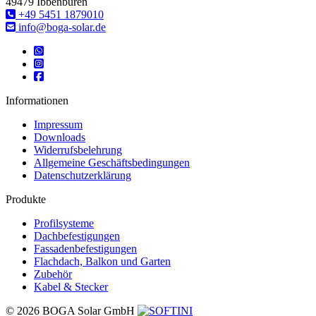
49479 Ibbenbüren
‎+49 5451 1879010
info@boga-solar.de
Informationen
Impressum
Downloads
Widerrufsbelehrung
Allgemeine Geschäftsbedingungen
Datenschutzerklärung
Produkte
Profilsysteme
Dachbefestigungen
Fassadenbefestigungen
Flachdach, Balkon und Garten
Zubehör
Kabel & Stecker
© 2026 BOGA Solar GmbH