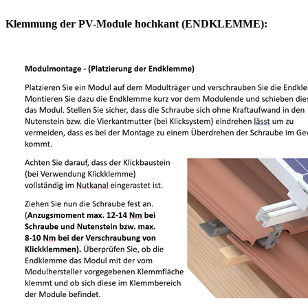
Klemmung der PV-Module hochkant (ENDKLEMME):