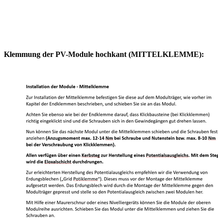
Klemmung der PV-Module hochkant (MITTELKLEMME):