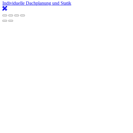
Individuelle Dachplanung und Statik