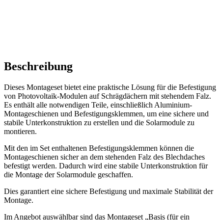
Beschreibung
Dieses Montageset bietet eine praktische Lösung für die Befestigung
von Photovoltaik-Modulen auf Schrägdächern mit stehendem Falz.
Es enthält alle notwendigen Teile, einschließlich Aluminium-
Montageschienen und Befestigungsklemmen, um eine sichere und
stabile Unterkonstruktion zu erstellen und die Solarmodule zu
montieren.
Mit den im Set enthaltenen Befestigungsklemmen können die
Montageschienen sicher an dem stehenden Falz des Blechdaches
befestigt werden. Dadurch wird eine stabile Unterkonstruktion für
die Montage der Solarmodule geschaffen.
Dies garantiert eine sichere Befestigung und maximale Stabilität der
Montage.
Im Angebot auswählbar sind das Montageset „Basis (für ein