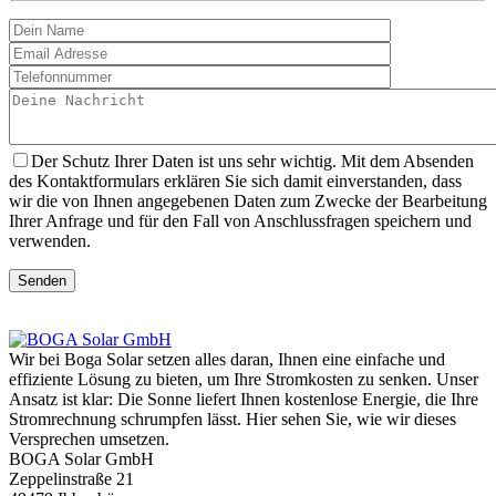
Der Schutz Ihrer Daten ist uns sehr wichtig. Mit dem Absenden
des Kontaktformulars erklären Sie sich damit einverstanden, dass
wir die von Ihnen angegebenen Daten zum Zwecke der Bearbeitung
Ihrer Anfrage und für den Fall von Anschlussfragen speichern und
verwenden.
Senden
Wir bei Boga Solar setzen alles daran, Ihnen eine einfache und
effiziente Lösung zu bieten, um Ihre Stromkosten zu senken. Unser
Ansatz ist klar: Die Sonne liefert Ihnen kostenlose Energie, die Ihre
Stromrechnung schrumpfen lässt. Hier sehen Sie, wie wir dieses
Versprechen umsetzen.
BOGA Solar GmbH
Zeppelinstraße 21