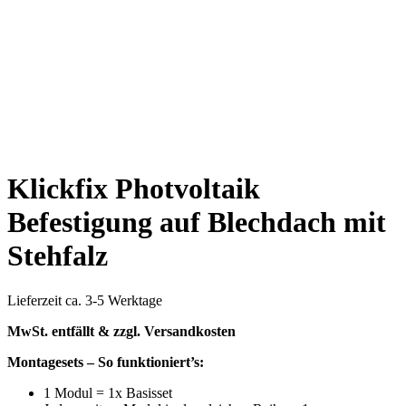
Klickfix Photvoltaik
Befestigung auf Blechdach mit
Stehfalz
Lieferzeit ca. 3-5 Werktage
MwSt. entfällt & zzgl. Versandkosten
Montagesets – So funktioniert’s:
1 Modul = 1x Basisset