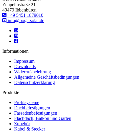
Zeppelinstraße 21
49479 Ibbenbüren
‎+49 5451 1879010
info@boga-solar.de
Informationen
Impressum
Downloads
Widerrufsbelehrung
Allgemeine Geschäftsbedingungen
Datenschutzerklärung
Produkte
Profilsysteme
Dachbefestigungen
Fassadenbefestigungen
Flachdach, Balkon und Garten
Zubehör
Kabel & Stecker