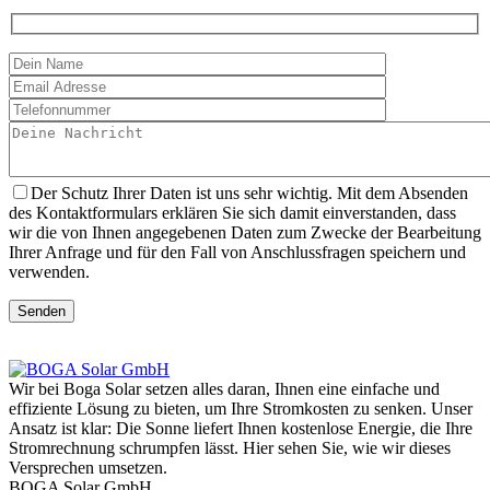
Der Schutz Ihrer Daten ist uns sehr wichtig. Mit dem Absenden
des Kontaktformulars erklären Sie sich damit einverstanden, dass
wir die von Ihnen angegebenen Daten zum Zwecke der Bearbeitung
Ihrer Anfrage und für den Fall von Anschlussfragen speichern und
verwenden.
Senden
Wir bei Boga Solar setzen alles daran, Ihnen eine einfache und
effiziente Lösung zu bieten, um Ihre Stromkosten zu senken. Unser
Ansatz ist klar: Die Sonne liefert Ihnen kostenlose Energie, die Ihre
Stromrechnung schrumpfen lässt. Hier sehen Sie, wie wir dieses
Versprechen umsetzen.
BOGA Solar GmbH