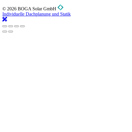
© 2026 BOGA Solar GmbH
Individuelle Dachplanung und Statik