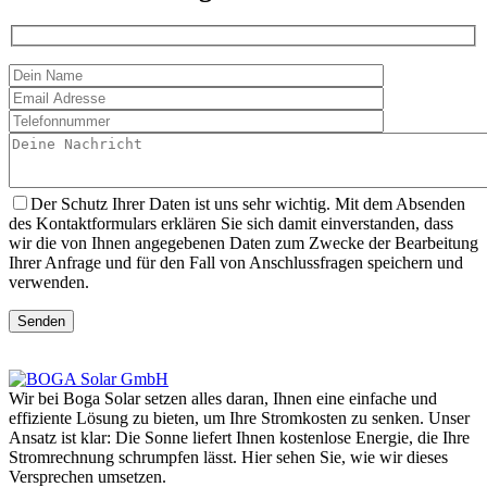
Der Schutz Ihrer Daten ist uns sehr wichtig. Mit dem Absenden
des Kontaktformulars erklären Sie sich damit einverstanden, dass
wir die von Ihnen angegebenen Daten zum Zwecke der Bearbeitung
Ihrer Anfrage und für den Fall von Anschlussfragen speichern und
verwenden.
Senden
Wir bei Boga Solar setzen alles daran, Ihnen eine einfache und
effiziente Lösung zu bieten, um Ihre Stromkosten zu senken. Unser
Ansatz ist klar: Die Sonne liefert Ihnen kostenlose Energie, die Ihre
Stromrechnung schrumpfen lässt. Hier sehen Sie, wie wir dieses
Versprechen umsetzen.