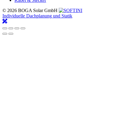
Kabel & Stecker
© 2026 BOGA Solar GmbH
Individuelle Dachplanung und Statik