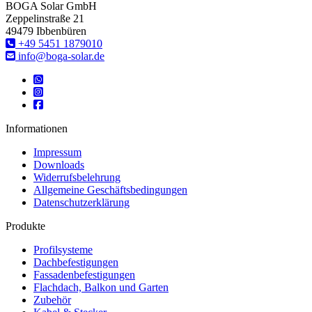
BOGA Solar GmbH
Zeppelinstraße 21
49479 Ibbenbüren
‎+49 5451 1879010
info@boga-solar.de
Informationen
Impressum
Downloads
Widerrufsbelehrung
Allgemeine Geschäftsbedingungen
Datenschutzerklärung
Produkte
Profilsysteme
Dachbefestigungen
Fassadenbefestigungen
Flachdach, Balkon und Garten
Zubehör