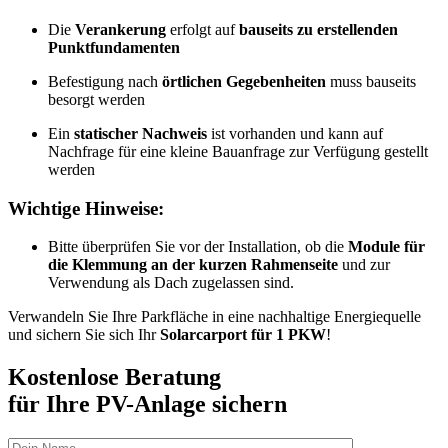
Die
Verankerung
erfolgt auf
bauseits zu erstellenden
Punktfundamenten
Befestigung nach
örtlichen Gegebenheiten
muss bauseits
besorgt werden
Ein
statischer Nachweis
ist vorhanden und kann auf
Nachfrage für eine kleine Bauanfrage zur Verfügung gestellt
werden
Wichtige Hinweise:
Bitte überprüfen Sie vor der Installation, ob die
Module für
die Klemmung an der kurzen Rahmenseite
und zur
Verwendung als Dach zugelassen sind.
Verwandeln Sie Ihre Parkfläche in eine nachhaltige Energiequelle
und sichern Sie sich Ihr
Solarcarport für 1 PKW
!
Kostenlose Beratung
für Ihre PV-Anlage sichern