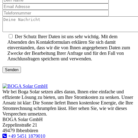
Der Schutz Ihrer Daten ist uns sehr wichtig. Mit dem
Absenden des Kontaktformulars erklären Sie sich damit
einverstanden, dass wir die von Ihnen angegebenen Daten zum
Zwecke der Bearbeitung Ihrer Anfrage und für den Fall von
Anschlussfragen speichern und verwenden.
Senden
Wir bei Boga Solar setzen alles daran, Ihnen eine einfache und
effiziente Lösung zu bieten, um Ihre Stromkosten zu senken. Unser
Ansatz ist klar: Die Sonne liefert Ihnen kostenlose Energie, die Ihre
Stromrechnung schrumpfen lässt. Hier sehen Sie, wie wir dieses
Versprechen umsetzen.
BOGA Solar GmbH
Zeppelinstraße 21
49479 Ibbenbüren
‎+49 5451 1879010