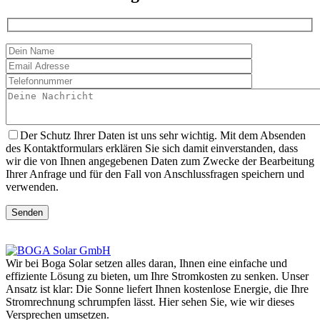
Der Schutz Ihrer Daten ist uns sehr wichtig. Mit dem Absenden
des Kontaktformulars erklären Sie sich damit einverstanden, dass
wir die von Ihnen angegebenen Daten zum Zwecke der Bearbeitung
Ihrer Anfrage und für den Fall von Anschlussfragen speichern und
verwenden.
Senden
Wir bei Boga Solar setzen alles daran, Ihnen eine einfache und
effiziente Lösung zu bieten, um Ihre Stromkosten zu senken. Unser
Ansatz ist klar: Die Sonne liefert Ihnen kostenlose Energie, die Ihre
Stromrechnung schrumpfen lässt. Hier sehen Sie, wie wir dieses
Versprechen umsetzen.