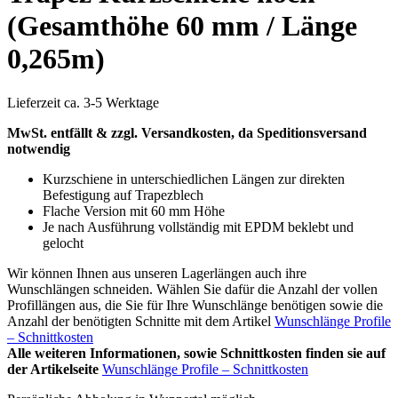
(Gesamthöhe 60 mm / Länge
0,265m)
Lieferzeit ca. 3-5 Werktage
MwSt.
entfällt & zzgl. Versandkosten, da Speditionsversand
notwendig
Kurzschiene in unterschiedlichen Längen zur direkten
Befestigung auf Trapezblech
Flache Version mit 60 mm Höhe
Je nach Ausführung vollständig mit EPDM beklebt und
gelocht
Wir können Ihnen aus unseren Lagerlängen auch ihre
Wunschlängen schneiden. Wählen Sie dafür die Anzahl der vollen
Profillängen aus, die Sie für Ihre Wunschlänge benötigen sowie die
Anzahl der benötigten Schnitte mit dem Artikel
Wunschlänge Profile
– Schnittkosten
Alle weiteren Informationen, sowie Schnittkosten finden sie auf
der Artikelseite
Wunschlänge Profile – Schnittkosten