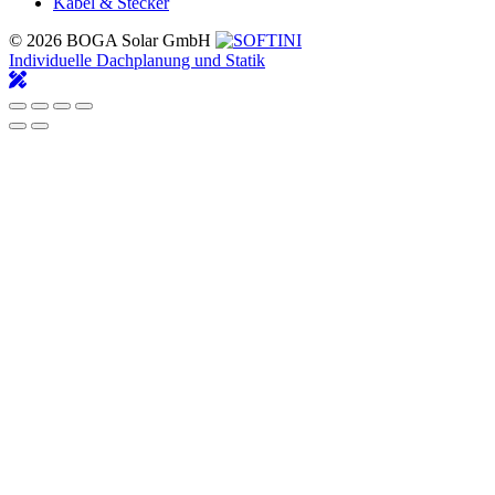
Kabel & Stecker
© 2026 BOGA Solar GmbH
Individuelle Dachplanung und Statik